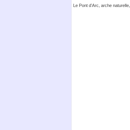
Le Pont d'Arc, arche naturelle