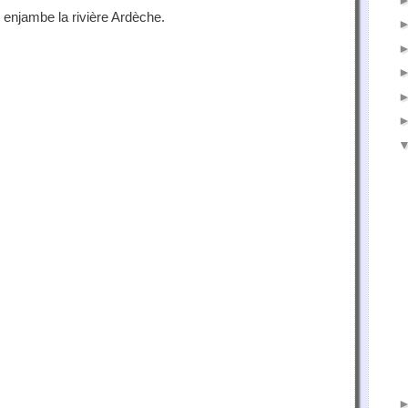
, enjambe la rivière Ardèche.