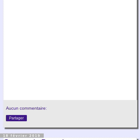
Aucun commentaire:
Partager
18 février 2019