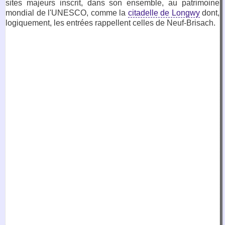
sites majeurs inscrit, dans son ensemble, au patrimoine
mondial de l'UNESCO, comme la
citadelle de Longwy
dont,
logiquement, les entrées rappellent celles de Neuf-Brisach.