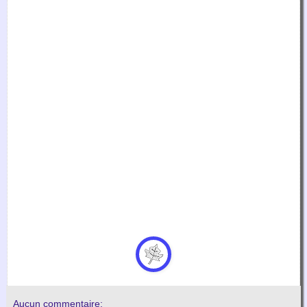
Aucun commentaire: