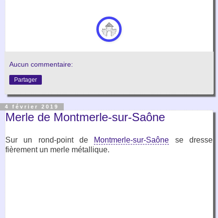
Aucun commentaire:
Partager
4 février 2019
Merle de Montmerle-sur-Saône
Sur un rond-point de
Montmerle-sur-Saône
se dresse
fièrement un merle métallique.