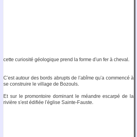
cette curiosité géologique prend la forme d'un fer à cheval.
C'est autour des bords abrupts de l'abîme qu'a commencé à
se construire le village de Bozouls.
Et sur le promontoire dominant le méandre escarpé de la
rivière s'est édifiée l'église Sainte-Fauste.