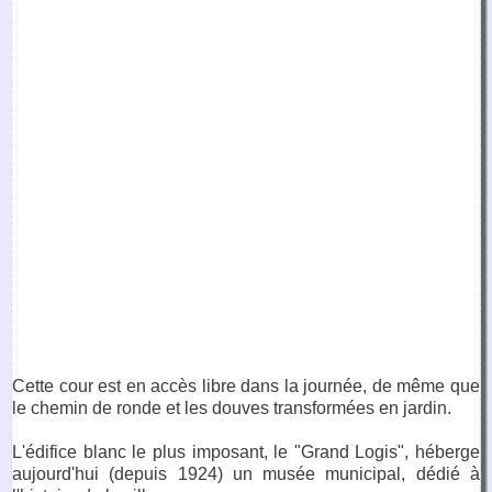
Cette cour est en accès libre dans la journée, de même que
le chemin de ronde et les douves transformées en jardin.
L'édifice blanc le plus imposant, le "Grand Logis", héberge
aujourd'hui (depuis 1924) un musée municipal, dédié à