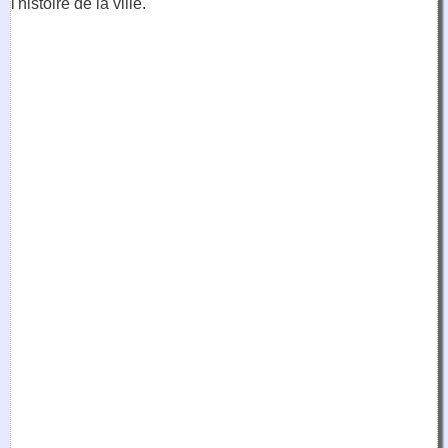
l'histoire de la ville.