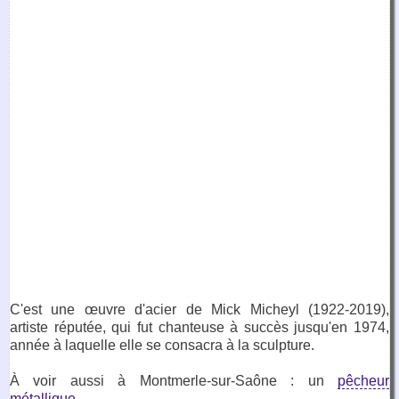
C'est une œuvre d'acier de Mick Micheyl (1922-2019),
artiste réputée, qui fut chanteuse à succès jusqu'en 1974,
année à laquelle elle se consacra à la sculpture.
À voir aussi à Montmerle-sur-Saône : un
pêcheur
métallique
.