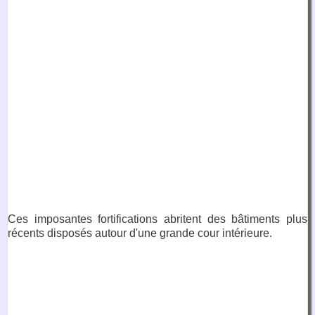
Ces imposantes fortifications abritent des bâtiments plus
récents disposés autour d'une grande cour intérieure.