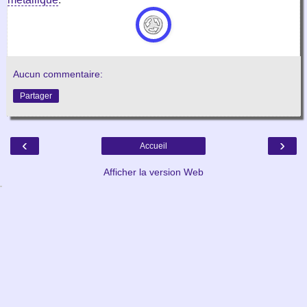
Aucun commentaire:
Partager
‹
›
Accueil
Afficher la version Web