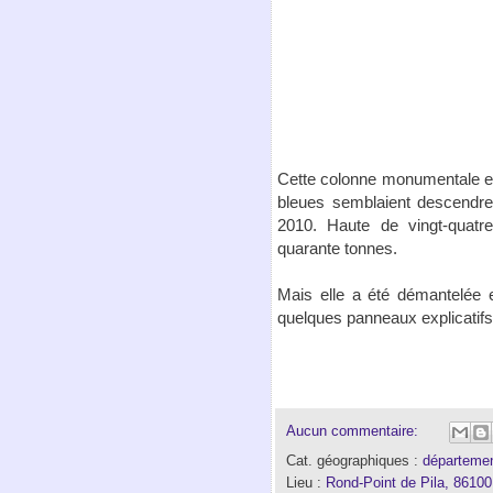
Cette colonne monumentale en 
bleues semblaient descendre
2010. Haute de vingt-quatre
quarante tonnes.
Mais elle a été démantelée e
quelques panneaux explicatifs
Aucun commentaire:
Cat. géographiques :
départemen
Lieu :
Rond-Point de Pila, 86100