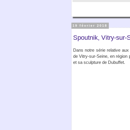
19 février 2018
Spoutnik, Vitry-sur-
Dans notre série relative aux 
de Vitry-sur-Seine, en région
et sa sculpture de Dubuffet.