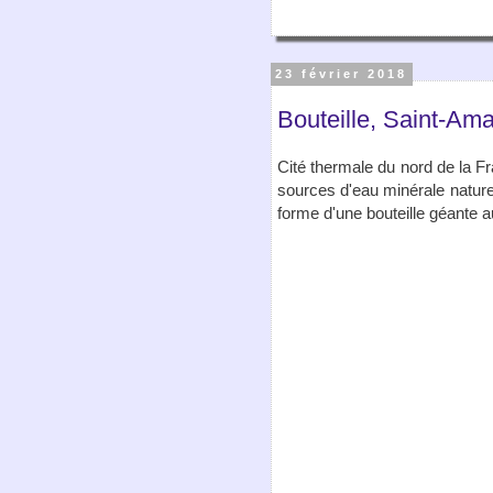
23 février 2018
Bouteille, Saint-A
Cité thermale du nord de la F
sources d'eau minérale nature
forme d'une bouteille géante a