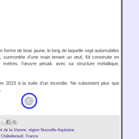
forme de bras jaune, le long de laquelle sept automobiles
, surmontée d'une main tenant un œuf, fût construite en
 mètres, l’œuvre pèsait, avec sa structure métallique,
n 2019 à la suite d'un incendie. Ne subsistent plus que
.
t de la Vienne
,
région Nouvelle-Aquitaine
 Châtellerault, France