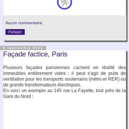
Aucun commentaire:
Partager
8 septembre 2022
Façade factice, Paris
Plusieurs façades parisiennes cachent en réalité des
immeubles entièrement vides : il peut s'agir de puits de
ventilation pour les transports souterrains (métro et RER) ou
de grands transformateurs électriques.
En voici un exemple au 145 rue La Fayette, tout près de la
Gare du Nord :