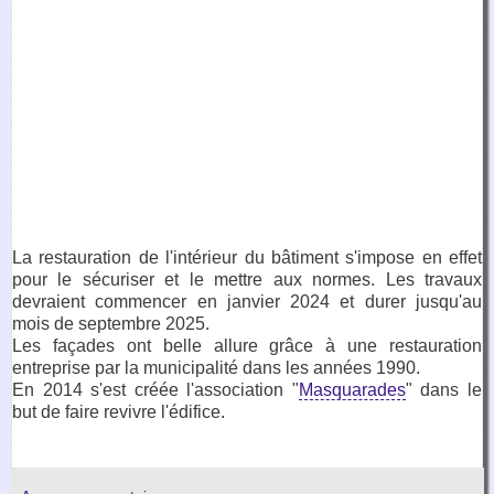
La restauration de l'intérieur du bâtiment s'impose en effet
pour le sécuriser et le mettre aux normes. Les travaux
devraient commencer en janvier 2024 et durer jusqu'au
mois de septembre 2025.
Les façades ont belle allure grâce à une restauration
entreprise par la municipalité dans les années 1990.
En 2014 s'est créée l'association "
Masquarades
" dans le
but de faire revivre l'édifice.