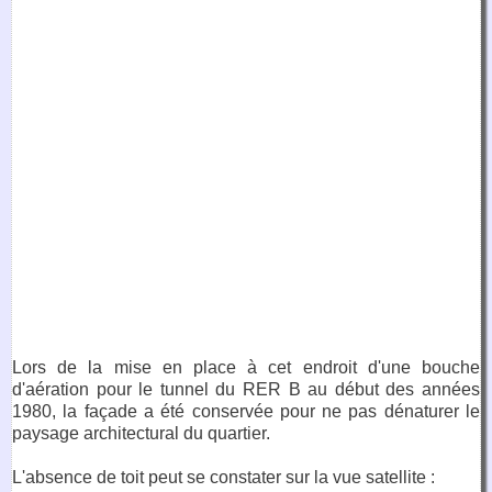
Lors de la mise en place à cet endroit d'une bouche
d'aération pour le tunnel du RER B au début des années
1980, la façade a été conservée pour ne pas dénaturer le
paysage architectural du quartier.
L'absence de toit peut se constater sur la vue satellite :