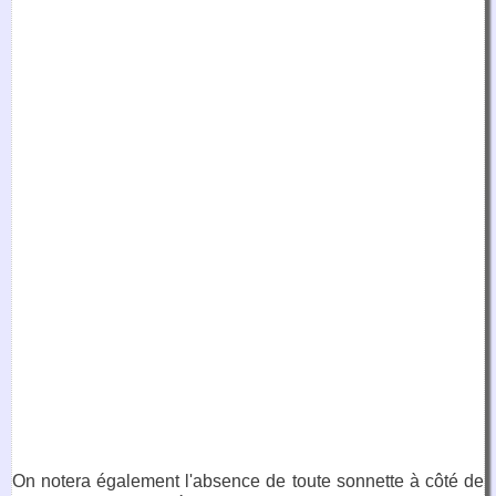
On notera également l'absence de toute sonnette à côté de