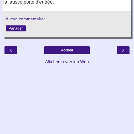
la fausse porte d'entrée.
Aucun commentaire:
Partager
‹
›
Accueil
Afficher la version Web