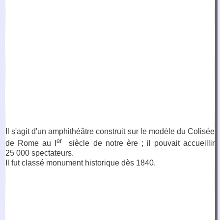
Il s'agit d'un amphithéâtre construit sur le modèle du Colisée
er
de Rome au I
siècle de notre ère ; il pouvait accueillir
25 000 spectateurs.
Il fut classé monument historique dès 1840.