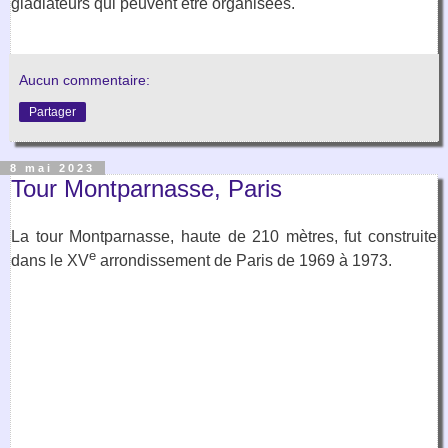
gladiateurs qui peuvent être organisées.
Aucun commentaire:
Partager
8 mai 2023
Tour Montparnasse, Paris
La tour Montparnasse, haute de 210 mètres, fut construite
e
dans le XV
arrondissement de Paris de 1969 à 1973.