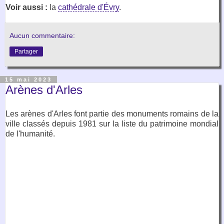
Voir aussi :
la
cathédrale d'Évry
.
Aucun commentaire:
Partager
15 mai 2023
Arènes d'Arles
Les arènes d'Arles font partie des monuments romains de la
ville classés depuis 1981 sur la liste du patrimoine mondial
de l'humanité.