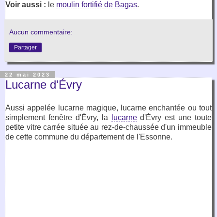
Voir aussi :
le
moulin fortifié de Bagas
.
Aucun commentaire:
Partager
22 mai 2023
Lucarne d'Évry
Aussi appelée lucarne magique, lucarne enchantée ou tout
simplement fenêtre d'Évry, la
lucarne
d'Évry est une toute
petite vitre carrée située au rez-de-chaussée d'un immeuble
de cette commune du département de l'Essonne.