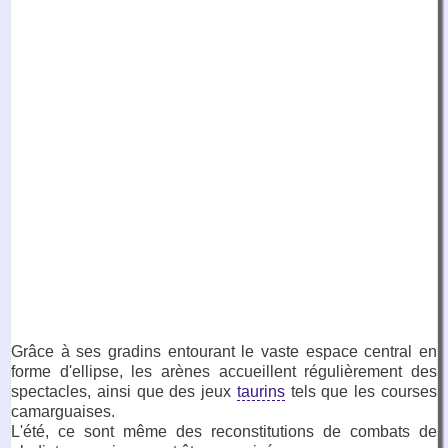
Grâce à ses gradins entourant le vaste espace central en
forme d'ellipse, les arènes accueillent régulièrement des
spectacles, ainsi que des jeux
taurins
tels que les courses
camarguaises.
L'été, ce sont même des reconstitutions de combats de