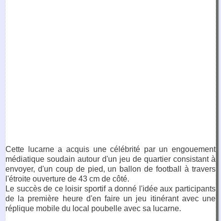
Cette lucarne a acquis une célébrité par un engouement
médiatique soudain autour d'un jeu de quartier consistant à
envoyer, d'un coup de pied, un ballon de football à travers
l'étroite ouverture de 43 cm de côté.
Le succès de ce loisir sportif a donné l'idée aux participants
de la première heure d'en faire un jeu itinérant avec une
réplique mobile du local poubelle avec sa lucarne.