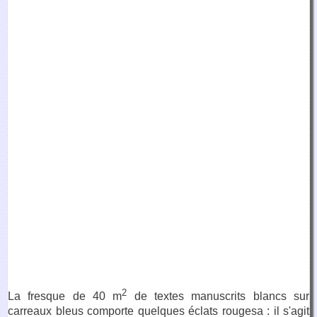
2
La fresque de 40 m
de textes manuscrits blancs sur
carreaux bleus comporte quelques éclats rougesa : il s'agit