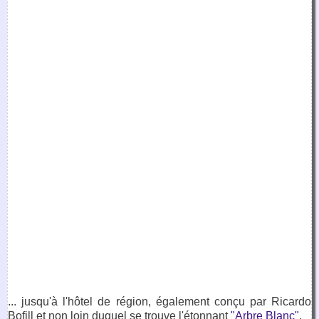
... jusqu'à l'hôtel de région, également conçu par Ricardo
Bofill et non loin duquel se trouve l'étonnant
"Arbre Blanc"
.