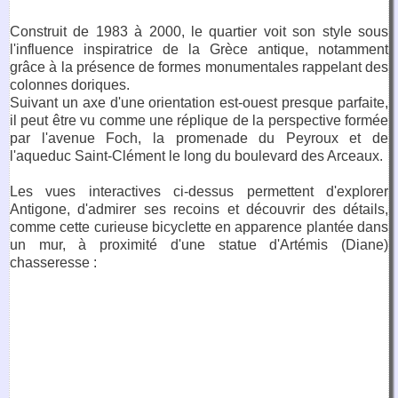
Construit de 1983 à 2000, le quartier voit son style sous
l'influence inspiratrice de la Grèce antique, notamment
grâce à la présence de formes monumentales rappelant des
colonnes doriques.
Suivant un axe d'une orientation est-ouest presque parfaite,
il peut être vu comme une réplique de la perspective formée
par l'avenue Foch, la promenade du Peyroux et de
l'aqueduc Saint-Clément le long du boulevard des Arceaux.
Les vues interactives ci-dessus permettent d'explorer
Antigone, d'admirer ses recoins et découvrir des détails,
comme cette curieuse bicyclette en apparence plantée dans
un mur, à proximité d'une statue d'Artémis (Diane)
chasseresse :