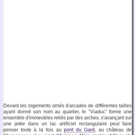
Devant les logements ornés d'arcades de différentes tailles
ayant donné son nom au quartier, le "Viaduc" forme une
ensemble d'immeubles reliés par des arches, s'avançant sur
une jetée dans un lac artificiel rectangulaire peut faire
penser toute à la fois au
pont du Gard
, au château de