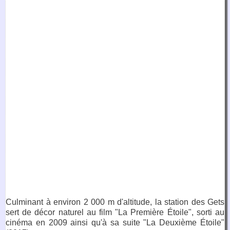
Culminant à environ 2 000 m d'altitude, la station des Gets
sert de décor naturel au film "La Première Étoile", sorti au
cinéma en 2009 ainsi qu'à sa suite "La Deuxième Étoile"