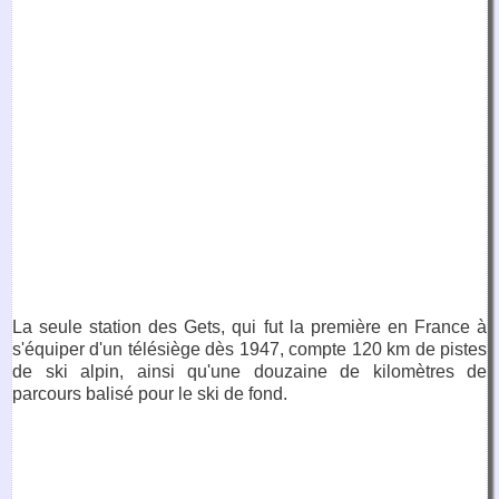
La seule station des Gets, qui fut la première en France à
s'équiper d'un télésiège dès 1947, compte 120 km de pistes
de ski alpin, ainsi qu'une douzaine de kilomètres de
parcours balisé pour le ski de fond.