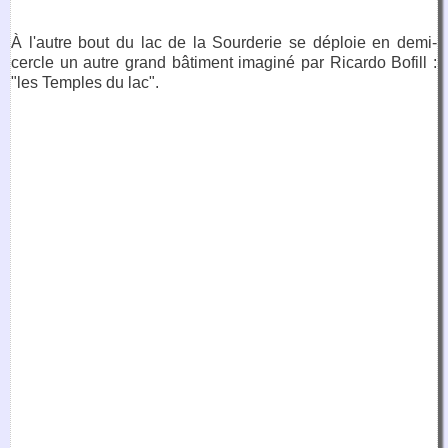
À l'autre bout du lac de la Sourderie se déploie en demi-
cercle un autre grand bâtiment imaginé par Ricardo Bofill :
"les Temples du lac".