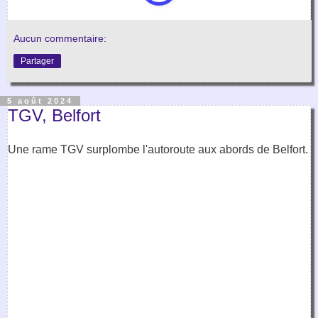
Aucun commentaire:
Partager
5 août 2024
TGV, Belfort
Une rame TGV surplombe l'autoroute aux abords de Belfort.