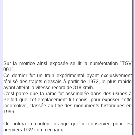
Sur la motrice ainsi exposée se lit la numérotation "TGV
001".
Ce dernier fut un train expérimental ayant exclusivement
réalisé des trajets d'essais à partir de 1972, le plus rapide
ayant atteint la vitesse record de 318 km/h.
C'est parce que la rame fut assemblée dans des usines à
Belfort que cet emplacement fut choisi pour exposer cette
locomotive, classée au titre des monuments historiques en
1996.
On notera la couleur orange qui fut conservée pour les
premiers TGV commerciaux.