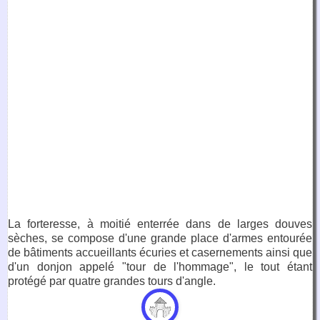
La forteresse, à moitié enterrée dans de larges douves
sèches, se compose d'une grande place d'armes entourée
de bâtiments accueillants écuries et casernements ainsi que
d'un donjon appelé "tour de l'hommage", le tout étant
protégé par quatre grandes tours d'angle.