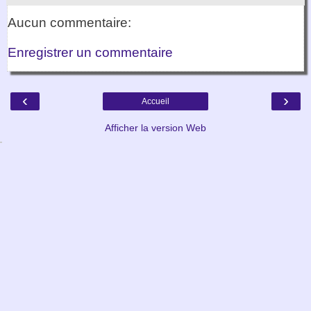
Aucun commentaire:
Enregistrer un commentaire
‹
›
Accueil
Afficher la version Web