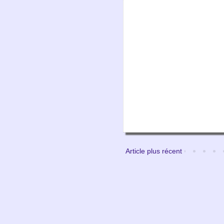
Article plus récent