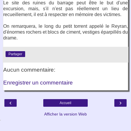
Le site des ruines du barrage peut être le but d'une
excursion, mais, s'il n'est pas réellement un lieu de
recueillement, il est à respecter en mémoire des victimes.
On remarquera, le long du petit torrent appelé le Reyran,
d'énormes rochers et blocs de ciment, vestiges éparpillés du
drame.
Partager
Aucun commentaire:
Enregistrer un commentaire
‹
›
Accueil
Afficher la version Web