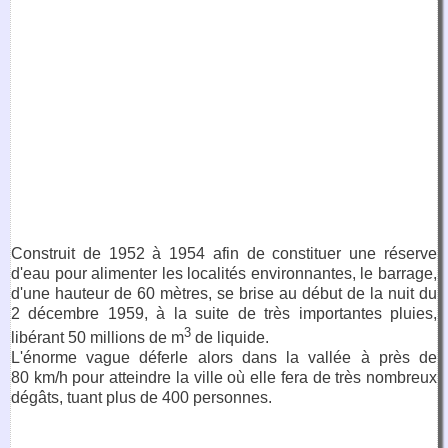
Construit de 1952 à 1954 afin de constituer une réserve
d'eau pour alimenter les localités environnantes, le barrage,
d'une hauteur de 60 mètres, se brise au début de la nuit du
2 décembre 1959, à la suite de très importantes pluies,
3
libérant 50 millions de m
de liquide.
L'énorme vague déferle alors dans la vallée à près de
80 km/h pour atteindre la ville où elle fera de très nombreux
dégâts, tuant plus de 400 personnes.