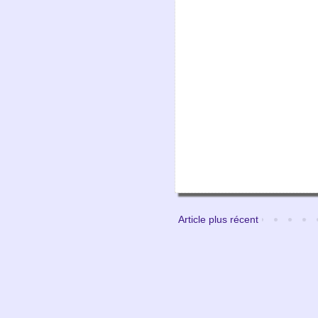
Article plus récent