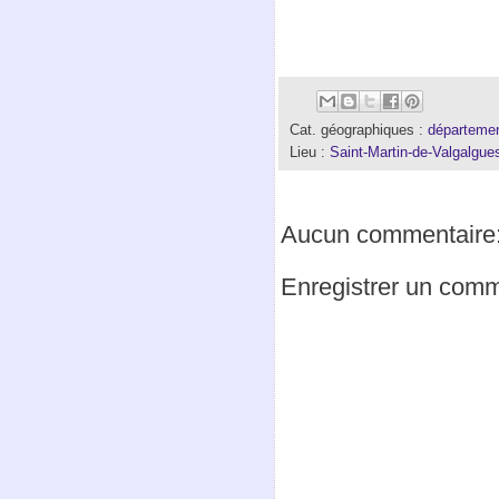
Cat. géographiques :
départeme
Lieu :
Saint-Martin-de-Valgalgue
Aucun commentaire
Enregistrer un comm