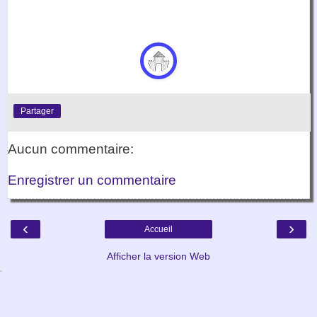
Partager
Aucun commentaire:
Enregistrer un commentaire
‹
›
Accueil
Afficher la version Web