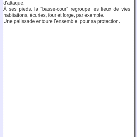
d'attaque.
À ses pieds, la "basse-cour" regroupe les lieux de vies :
habitations, écuries, four et forge, par exemple.
Une palissade entoure l'ensemble, pour sa protection.