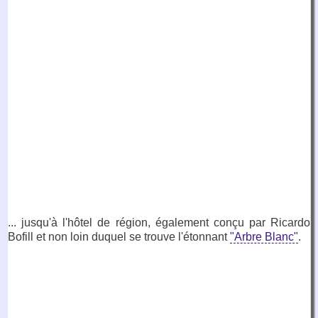
... jusqu'à l'hôtel de région, également conçu par Ricardo
Bofill et non loin duquel se trouve l'étonnant
"Arbre Blanc"
.