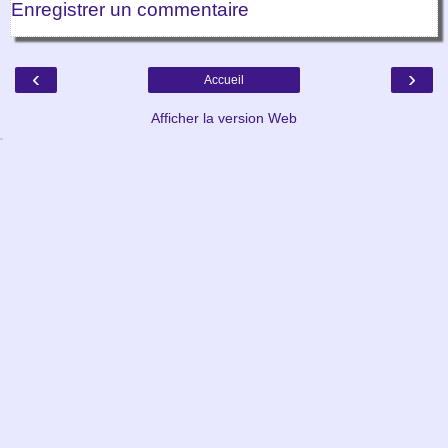
Enregistrer un commentaire
‹
›
Accueil
Afficher la version Web