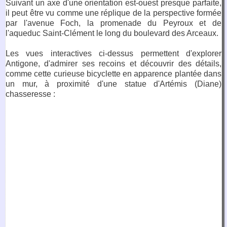
Suivant un axe d'une orientation est-ouest presque parfaite,
il peut être vu comme une réplique de la perspective formée
par l'avenue Foch, la promenade du Peyroux et de
l'aqueduc Saint-Clément le long du boulevard des Arceaux.
Les vues interactives ci-dessus permettent d'explorer
Antigone, d'admirer ses recoins et découvrir des détails,
comme cette curieuse bicyclette en apparence plantée dans
un mur, à proximité d'une statue d'Artémis (Diane)
chasseresse :