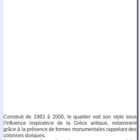
Construit de 1983 à 2000, le quartier voit son style sous
l'influence inspiratrice de la Grèce antique, notamment
grâce à la présence de formes monumentales rappelant des
colonnes doriques.