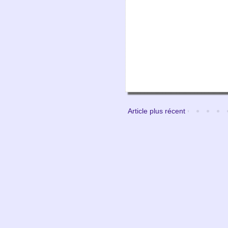
Article plus récent