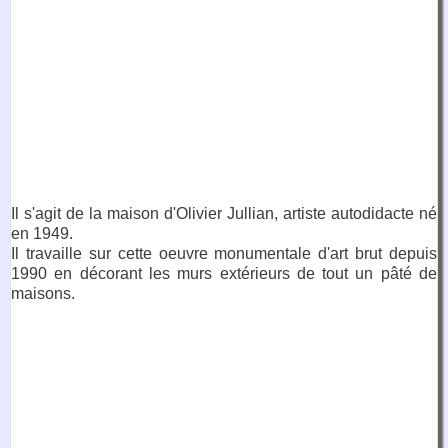
Il s'agit de la maison d'Olivier Jullian, artiste autodidacte né
en 1949.
Il travaille sur cette oeuvre monumentale d'art brut depuis
1990 en décorant les murs extérieurs de tout un pâté de
maisons.