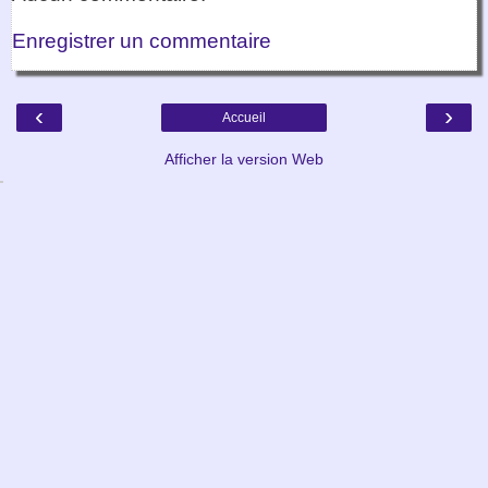
Enregistrer un commentaire
‹
›
Accueil
Afficher la version Web