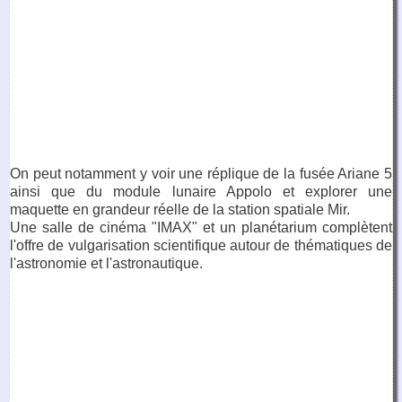
On peut notamment y voir une réplique de la fusée Ariane 5
ainsi que du module lunaire Appolo et explorer une
maquette en grandeur réelle de la station spatiale Mir.
Une salle de cinéma "IMAX" et un planétarium complètent
l'offre de vulgarisation scientifique autour de thématiques de
l'astronomie et l'astronautique.