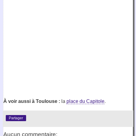
À voir aussi à Toulouse :
la
place du Capitole
.
Partager
Aucun commentaire: