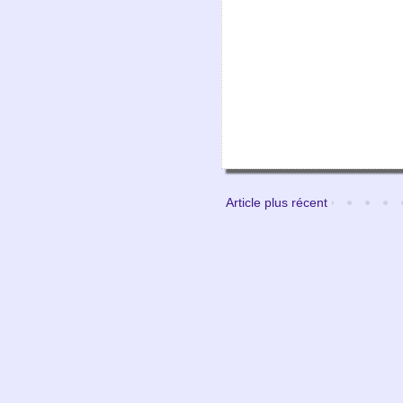
Article plus récent