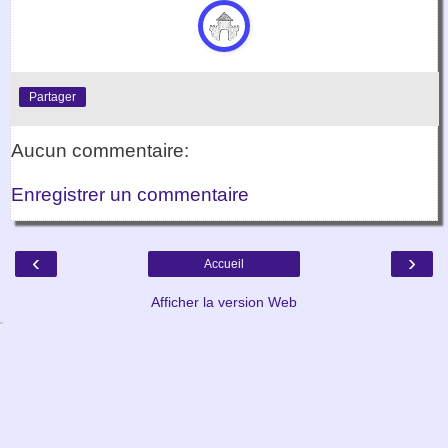
Partager
Aucun commentaire:
Enregistrer un commentaire
‹
›
Accueil
Afficher la version Web