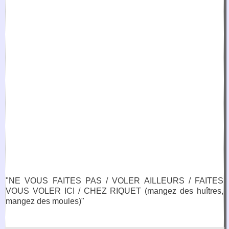
"NE VOUS FAITES PAS / VOLER AILLEURS / FAITES
VOUS VOLER ICI / CHEZ RIQUET (mangez des huîtres,
mangez des moules)"