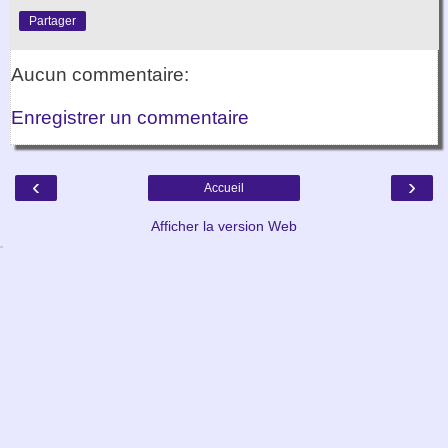
Partager
Aucun commentaire:
Enregistrer un commentaire
‹
›
Accueil
Afficher la version Web