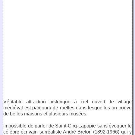
Véritable attraction historique à ciel ouvert, le village
médiéval est parcouru de ruelles dans lesquelles on trouve
de belles maisons et plusieurs musées.
Impossible de parler de Saint-Cirq-Lapopie sans évoquer le
célèbre écrivain surréaliste André Breton (1892-1966) qui y