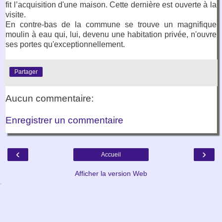
fit l’acquisition d'une maison. Cette dernière est ouverte à la
visite.
En contre-bas de la commune se trouve un magnifique
moulin à eau qui, lui, devenu une habitation privée, n'ouvre
ses portes qu'exceptionnellement.
Partager
Aucun commentaire:
Enregistrer un commentaire
‹
›
Accueil
Afficher la version Web