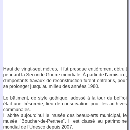
Haut de vingt-sept mètres, il fut presque entièrement détruit
pendant la Seconde Guerre mondiale. À partir de l'armistice,
d'importants travaux de reconstruction furent entrepris, pour
se prolonger jusqu'au milieu des années 1980.
Le bâtiment, de style gothique, adossé à la tour du beffroi
était une trésorerie, lieu de conservation pour les archives
communales.
Il abrite aujourd'hui le musée des beaux-arts municipal, le
musée "Boucher-de-Perthes". Il est classé au patrimoine
mondial de l'Unesco depuis 2007.