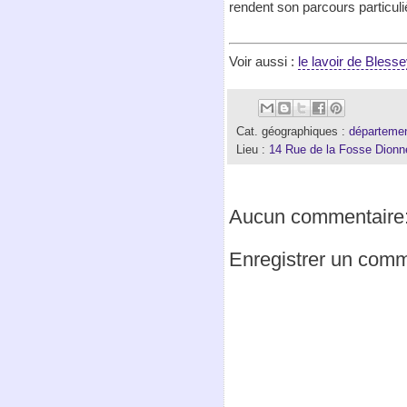
rendent son parcours particuli
Voir aussi :
le lavoir de Bless
Cat. géographiques :
départemen
Lieu :
14 Rue de la Fosse Dionn
Aucun commentaire
Enregistrer un comm