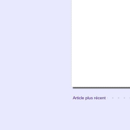
Article plus récent