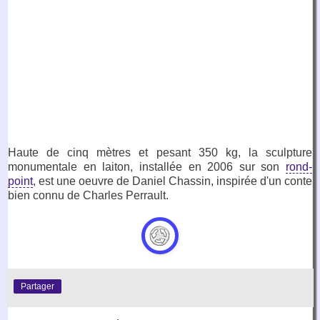
Haute de cinq mètres et pesant 350 kg, la sculpture
monumentale en laiton, installée en 2006 sur son
rond-
point
, est une oeuvre de Daniel Chassin, inspirée d'un conte
bien connu de Charles Perrault.
Partager