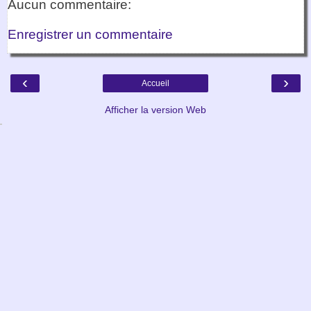
Aucun commentaire:
Enregistrer un commentaire
‹
›
Accueil
Afficher la version Web