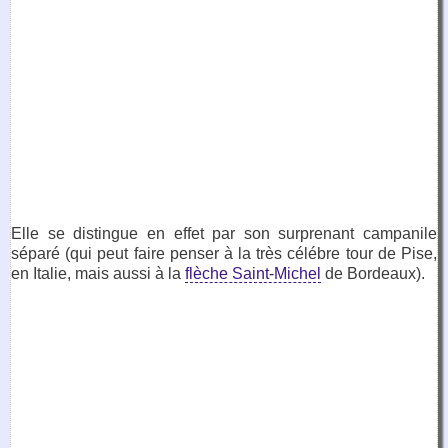
Elle se distingue en effet par son surprenant campanile
séparé (qui peut faire penser à la très célébre tour de Pise,
en Italie, mais aussi à la
flèche Saint-Michel
de Bordeaux).