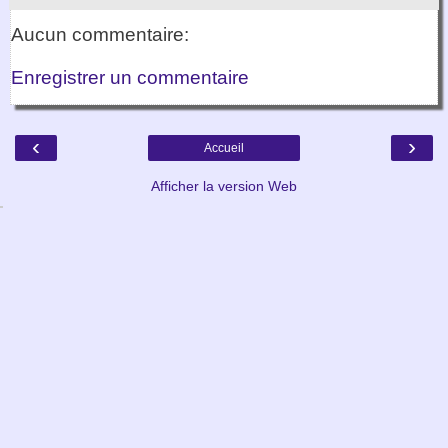
Aucun commentaire:
Enregistrer un commentaire
‹
›
Accueil
Afficher la version Web