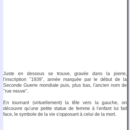
Juste en dessous se trouve, gravée dans la pierre,
l'inscription "1939", année marquée par le début de la
Seconde Guerre mondiate puis, plus bas, l'ancien nom de
"rue neuve".
En tournant (virtuellement) la tête vers la gauche, on
découvre qu'une petite statue de femme à l'enfant lui fait
face, le symbole de la vie s'opposant à celui de la mort.