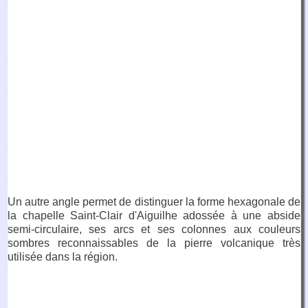
Un autre angle permet de distinguer la forme hexagonale de
la chapelle Saint-Clair d'Aiguilhe adossée à une abside
semi-circulaire, ses arcs et ses colonnes aux couleurs
sombres reconnaissables de la pierre volcanique très
utilisée dans la région.