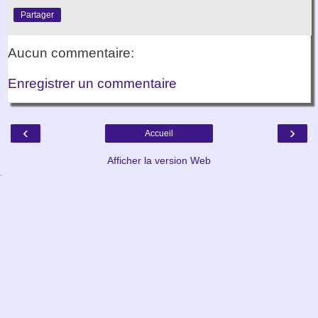
Partager
Aucun commentaire:
Enregistrer un commentaire
‹
›
Accueil
Afficher la version Web