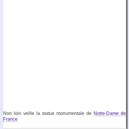
Non loin veille la statue monumentale de
Notre-Dame de
France