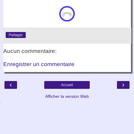
Partager
Aucun commentaire:
Enregistrer un commentaire
‹
›
Accueil
Afficher la version Web