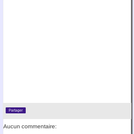
Partager
Aucun commentaire: