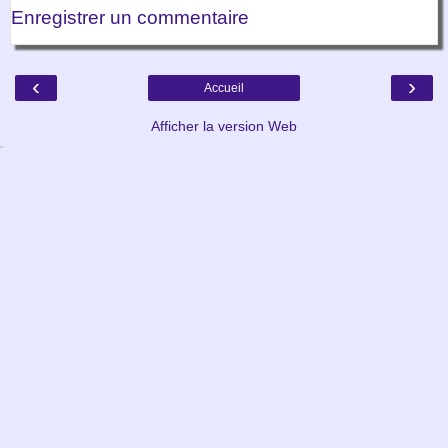
Enregistrer un commentaire
‹
›
Accueil
Afficher la version Web