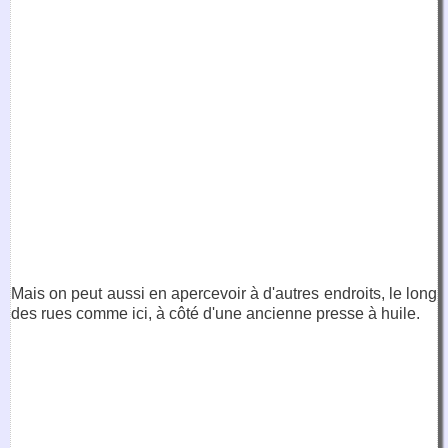
Mais on peut aussi en apercevoir à d'autres endroits, le long
des rues comme ici, à côté d'une ancienne presse à huile.