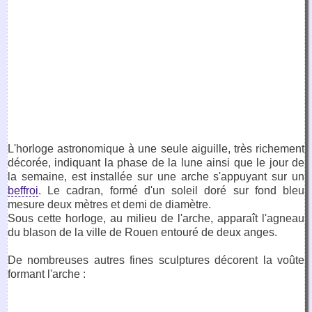
L'horloge astronomique à une seule aiguille, très richement
décorée, indiquant la phase de la lune ainsi que le jour de
la semaine, est installée sur une arche s'appuyant sur un
beffroi
. Le cadran, formé d'un soleil doré sur fond bleu
mesure deux mètres et demi de diamètre.
Sous cette horloge, au milieu de l'arche, apparaît l'agneau
du blason de la ville de Rouen entouré de deux anges.
De nombreuses autres fines sculptures décorent la voûte
formant l'arche :