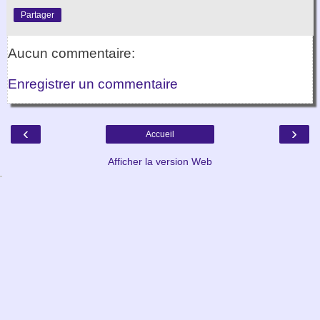
Partager
Aucun commentaire:
Enregistrer un commentaire
‹
›
Accueil
Afficher la version Web