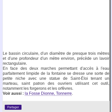
Le bassin circulaire, d'un diamètre de presque trois mètres
et d'une profondeur d'un mètre environ, précède un lavoir
rectangulaire.
En face des deux marches permettant d'accès à l'eau
parfaitement limpide de la fontaine se dresse une sorte de
petite niche avec une statue de Saint-Éloi tenant un
marteau, saint patron des ouvriers utilisant cet outil,
notamment les forgerons et les orfèvres.
Voir aussi :
la Fosse Dionne, Tonnerre
.
Partager