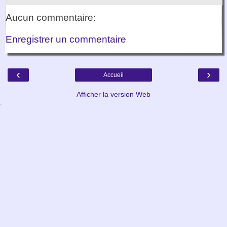
Aucun commentaire:
Enregistrer un commentaire
‹
›
Accueil
Afficher la version Web