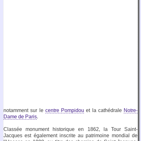
notamment sur le
centre Pompidou
et la cathédrale
Notre-
Dame de Paris
.
Classée monument historique en 1862, la Tour Saint-
Jacques est également inscrite au patrimoine mondial de