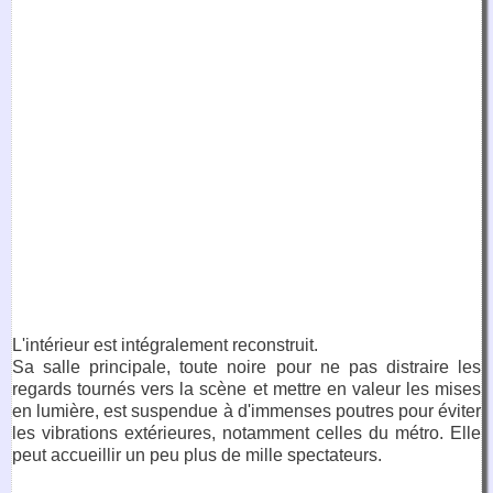
L'intérieur est intégralement reconstruit.
Sa salle principale, toute noire pour ne pas distraire les
regards tournés vers la scène et mettre en valeur les mises
en lumière, est suspendue à d'immenses poutres pour éviter
les vibrations extérieures, notamment celles du métro. Elle
peut accueillir un peu plus de mille spectateurs.