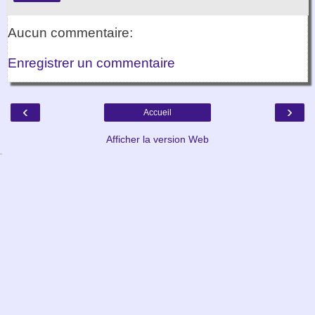
Aucun commentaire:
Enregistrer un commentaire
‹
›
Accueil
Afficher la version Web