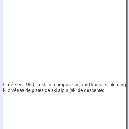
Créée en 1983, la station propose aujourd'hui soixante-cinq
kilomètres de pistes de ski alpin (ski de descente).