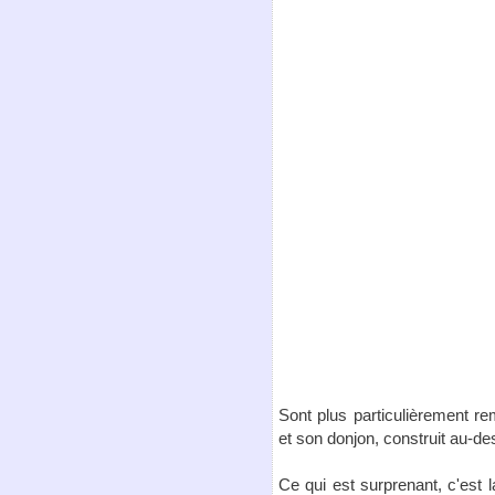
Sont plus particulièrement re
et son donjon, construit au-de
Ce qui est surprenant, c'est la