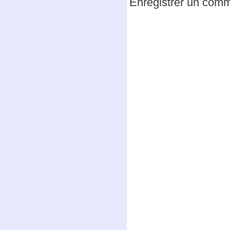
Enregistrer un comm