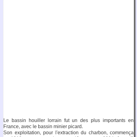
Le bassin houiller lorrain fut un des plus importants en
France, avec le bassin minier picard.
Son exploitation, pour l'extraction du charbon, commença