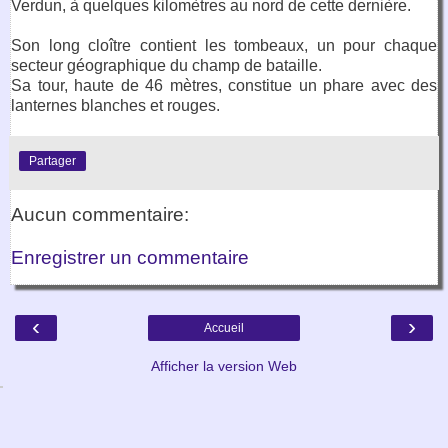
Verdun, à quelques kilomètres au nord de cette dernière.
Son long cloître contient les tombeaux, un pour chaque
secteur géographique du champ de bataille.
Sa tour, haute de 46 mètres, constitue un phare avec des
lanternes blanches et rouges.
Partager
Aucun commentaire:
Enregistrer un commentaire
‹
›
Accueil
Afficher la version Web