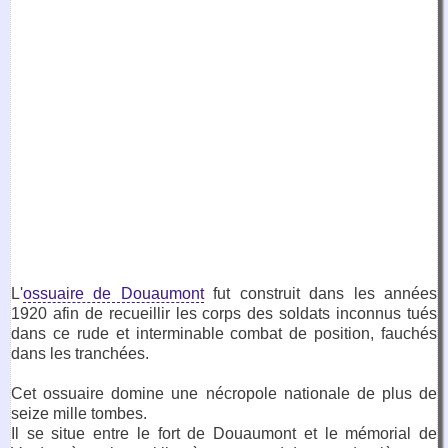
L'
ossuaire de Douaumont
fut construit dans les années
1920 afin de recueillir les corps des soldats inconnus tués
dans ce rude et interminable combat de position, fauchés
dans les tranchées.
Cet ossuaire domine une nécropole nationale de plus de
seize mille tombes.
Il se situe entre le fort de Douaumont et le mémorial de