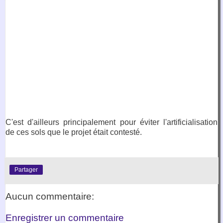
C'est d'ailleurs principalement pour éviter l'artificialisation
de ces sols que le projet était contesté.
Partager
Aucun commentaire:
Enregistrer un commentaire