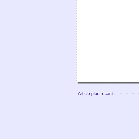
Article plus récent