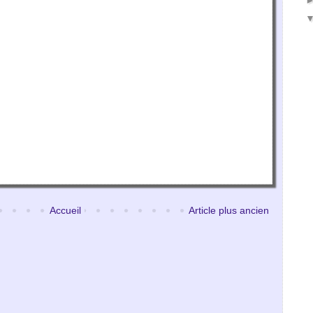
Accueil
Article plus ancien