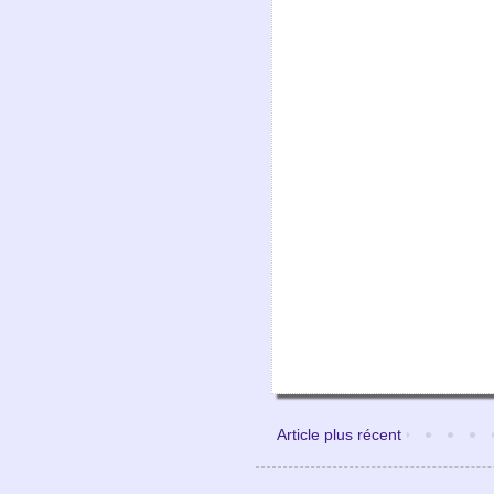
Article plus récent