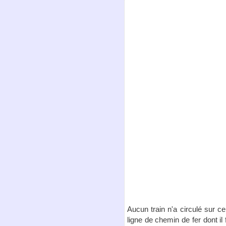
Aucun train n'a circulé sur ce
ligne de chemin de fer dont il