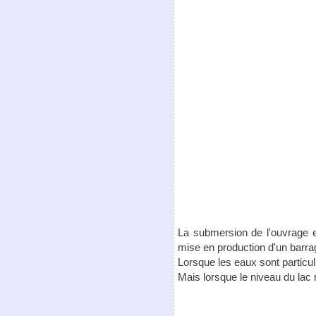
La submersion de l'ouvrage es
mise en production d'un barra
Lorsque les eaux sont particul
Mais lorsque le niveau du lac r