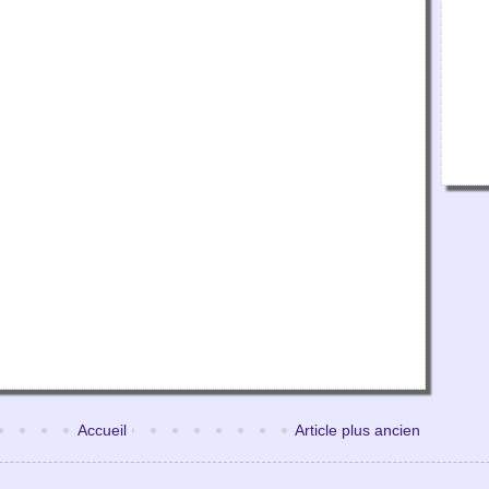
Accueil
Article plus ancien