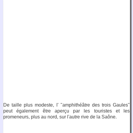
De taille plus modeste, l' "amphithéâtre des trois Gaules"
peut également être aperçu par les touristes et les
promeneurs, plus au nord, sur l'autre rive de la Saône.