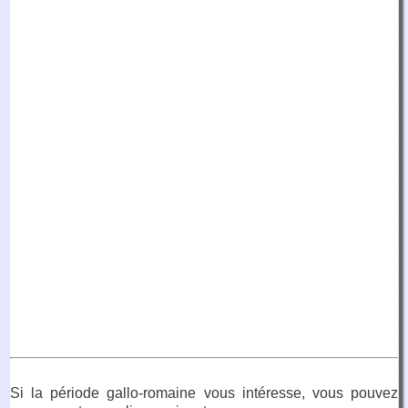
Si la période gallo-romaine vous intéresse, vous pouvez