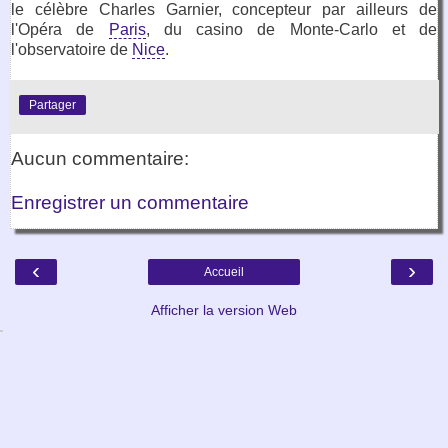
le célèbre Charles Garnier, concepteur par ailleurs de
l'Opéra de
Paris
, du casino de Monte-Carlo et de
l'observatoire de
Nice
.
Partager
Aucun commentaire:
Enregistrer un commentaire
‹
›
Accueil
Afficher la version Web