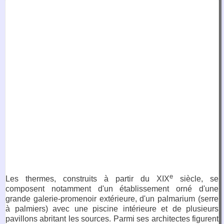
e
Les thermes, construits à partir du XIX
siècle, se
composent notamment d'un établissement orné d'une
grande galerie-promenoir extérieure, d'un palmarium (serre
à palmiers) avec une piscine intérieure et de plusieurs
pavillons abritant les sources. Parmi ses architectes figurent