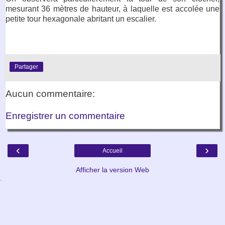
mesurant 36 mètres de hauteur, à laquelle est accolée une
petite tour hexagonale abritant un escalier.
Partager
Aucun commentaire:
Enregistrer un commentaire
‹
›
Accueil
Afficher la version Web