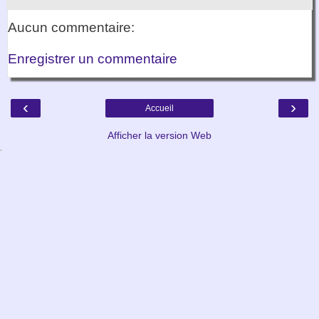
Aucun commentaire:
Enregistrer un commentaire
‹
›
Accueil
Afficher la version Web